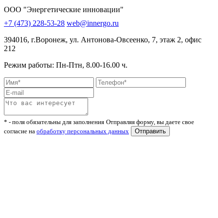
ООО "Энергетические инновации"
+7 (473) 228-53-28
web@innergo.ru
394016
,
г.Воронеж,
ул. Антонова-Овсеенко, 7, этаж 2, офис
212
Режим работы: Пн-Птн, 8.00-16.00 ч.
* - поля обязательны для заполнения
Отправляя форму, вы даете свое
согласие на
обработку персональных данных
Отправить