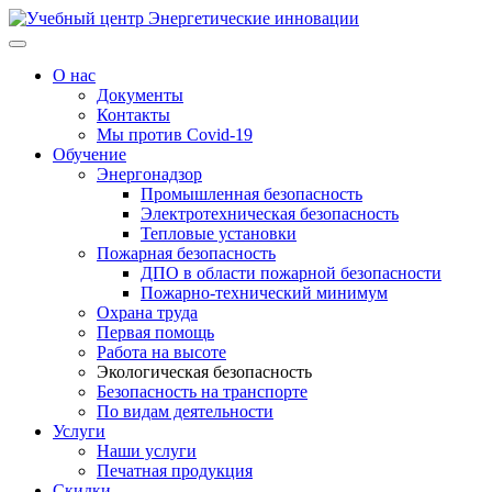
О нас
Документы
Контакты
Мы против Covid-19
Обучение
Энергонадзор
Промышленная безопасность
Электротехническая безопасность
Тепловые установки
Пожарная безопасность
ДПО в области пожарной безопасности
Пожарно-технический минимум
Охрана труда
Первая помощь
Работа на высоте
Экологическая безопасность
Безопасность на транспорте
По видам деятельности
Услуги
Наши услуги
Печатная продукция
Скидки