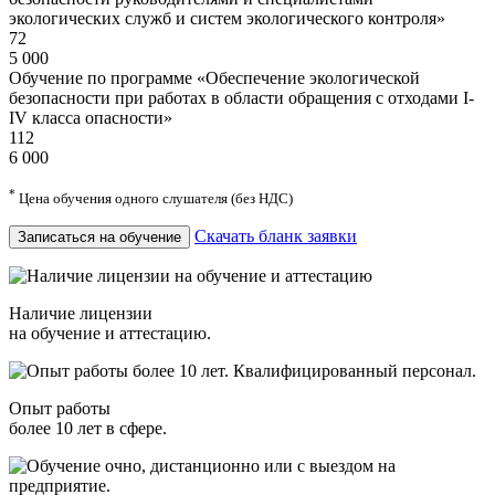
экологических служб и систем экологического контроля»
72
5 000
Обучение по программе «Обеспечение экологической
безопасности при работах в области обращения с отходами I-
IV класса опасности»
112
6 000
*
Цена обучения одного слушателя (без НДС)
Скачать бланк заявки
Записаться на обучение
Наличие лицензии
на обучение и аттестацию.
Опыт работы
более 10 лет в сфере.