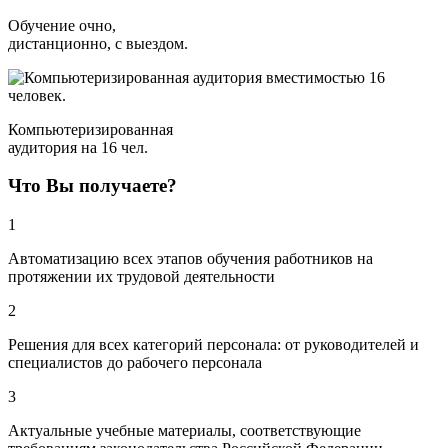
Обучение очно,
дистанционно, с выездом.
Компьютеризированная
аудитория на 16 чел.
Что Вы получаете?
1
Автоматизацию всех этапов обучения работников на
протяжении их трудовой деятельности
2
Решения для всех категорий персонала: от руководителей и
специалистов до рабочего персонала
3
Актуальные учебные материалы, соответствующие