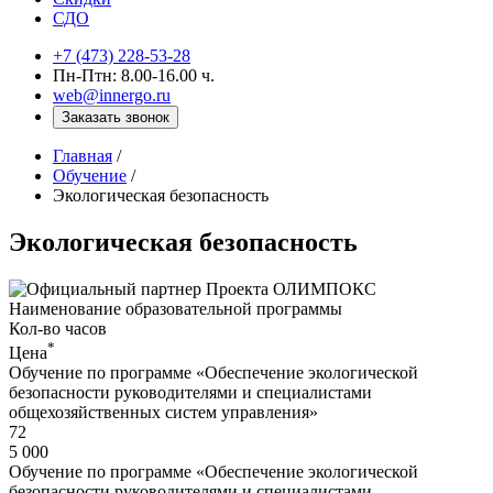
СДО
+7 (473) 228-53-28
Пн-Птн: 8.00-16.00 ч.
web@innergo.ru
Заказать звонок
Главная
/
Обучение
/
Экологическая безопасность
Экологическая безопасность
Наименование образовательной программы
Кол-во часов
*
Цена
Обучение по программе «Обеспечение экологической
безопасности руководителями и специалистами
общехозяйственных систем управления»
72
5 000
Обучение по программе «Обеспечение экологической
безопасности руководителями и специалистами