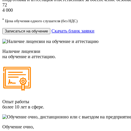
72
4 000
*
Цена обучения одного слушателя (без НДС)
Скачать бланк заявки
Записаться на обучение
Наличие лицензии
на обучение и аттестацию.
Опыт работы
более 10 лет в сфере.
Обучение очно,