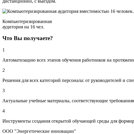
дистанционно, с выездом.
Компьютеризированная
аудитория на 16 чел.
Что Вы получаете?
1
Автоматизацию всех этапов обучения работников на протяжени
2
Решения для всех категорий персонала: от руководителей и сп
3
Актуальные учебные материалы, соответствующие требованиям
4
Инструменты создания открытой обучающей среды для формир
ООО "Энергетические инновации"