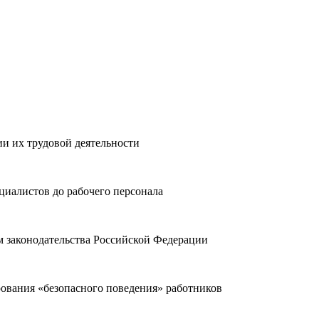
и их трудовой деятельности
ециалистов до рабочего персонала
 законодательства Российской Федерации
ования «безопасного поведения» работников