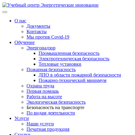
О нас
Документы
Контакты
Мы против Covid-19
Обучение
Энергонадзор
Промышленная безопасность
Электротехническая безопасность
Тепловые установки
Пожарная безопасность
ДПО в области пожарной безопасности
Пожарно-технический минимум
Охрана труда
Первая помощь
Работа на высоте
Экологическая безопасность
Безопасность на транспорте
По видам деятельности
Услуги
Наши услуги
Печатная продукция
Скидки